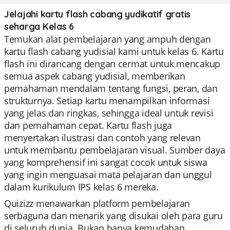
Jelajahi kartu flash cabang yudikatif gratis
seharga Kelas 6
Temukan alat pembelajaran yang ampuh dengan
kartu flash cabang yudisial kami untuk kelas 6. Kartu
flash ini dirancang dengan cermat untuk mencakup
semua aspek cabang yudisial, memberikan
pemahaman mendalam tentang fungsi, peran, dan
strukturnya. Setiap kartu menampilkan informasi
yang jelas dan ringkas, sehingga ideal untuk revisi
dan pemahaman cepat. Kartu flash juga
menyertakan ilustrasi dan contoh yang relevan
untuk membantu pembelajaran visual. Sumber daya
yang komprehensif ini sangat cocok untuk siswa
yang ingin menguasai mata pelajaran dan unggul
dalam kurikulum IPS kelas 6 mereka.
Quizizz menawarkan platform pembelajaran
serbaguna dan menarik yang disukai oleh para guru
di seluruh dunia. Bukan hanya kemudahan