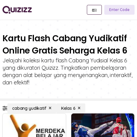
Enter Code
Kartu Flash Cabang Yudikatif
Online Gratis Seharga Kelas 6
Jelajahi koleksi kartu flash Cabang Yudisial Kelas 6
yang dikuratori Quizizz. Tingkatkan pembelajaran
dengan alat belajar yang menyenangkan, interaktif,
dan efektif!
cabang yudikatif
Kelas 6