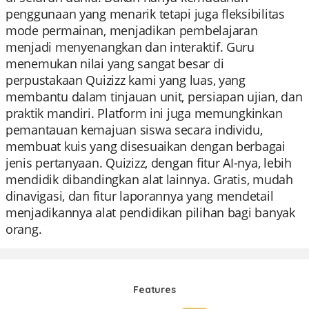
penggunaan yang menarik tetapi juga fleksibilitas
mode permainan, menjadikan pembelajaran
menjadi menyenangkan dan interaktif. Guru
menemukan nilai yang sangat besar di
perpustakaan Quizizz kami yang luas, yang
membantu dalam tinjauan unit, persiapan ujian, dan
praktik mandiri. Platform ini juga memungkinkan
pemantauan kemajuan siswa secara individu,
membuat kuis yang disesuaikan dengan berbagai
jenis pertanyaan. Quizizz, dengan fitur AI-nya, lebih
mendidik dibandingkan alat lainnya. Gratis, mudah
dinavigasi, dan fitur laporannya yang mendetail
menjadikannya alat pendidikan pilihan bagi banyak
orang.
Features