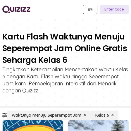
Enter Code
Kartu Flash Waktunya Menuju
Seperempat Jam Online Gratis
Seharga Kelas 6
Tingkatkan Keterampilan Menceritakan Waktu Kelas
6 dengan Kartu Flash Waktu hingga Seperempat
Jam kami! Pembelajaran Interaktif dan Menarik
dengan Quizizz.
Waktunya menuju Seperempat Jam
Kelas 6