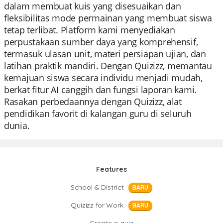
dalam membuat kuis yang disesuaikan dan
fleksibilitas mode permainan yang membuat siswa
tetap terlibat. Platform kami menyediakan
perpustakaan sumber daya yang komprehensif,
termasuk ulasan unit, materi persiapan ujian, dan
latihan praktik mandiri. Dengan Quizizz, memantau
kemajuan siswa secara individu menjadi mudah,
berkat fitur AI canggih dan fungsi laporan kami.
Rasakan perbedaannya dengan Quizizz, alat
pendidikan favorit di kalangan guru di seluruh
dunia.
Features
School & District
BARU
Quizizz for Work
BARU