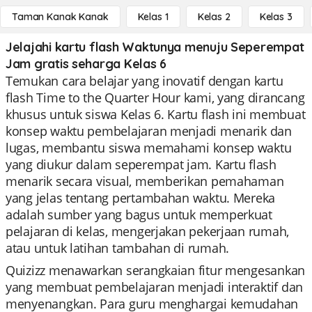
Taman Kanak Kanak
Kelas 1
Kelas 2
Kelas 3
Jelajahi kartu flash Waktunya menuju Seperempat
Jam gratis seharga Kelas 6
Temukan cara belajar yang inovatif dengan kartu
flash Time to the Quarter Hour kami, yang dirancang
khusus untuk siswa Kelas 6. Kartu flash ini membuat
konsep waktu pembelajaran menjadi menarik dan
lugas, membantu siswa memahami konsep waktu
yang diukur dalam seperempat jam. Kartu flash
menarik secara visual, memberikan pemahaman
yang jelas tentang pertambahan waktu. Mereka
adalah sumber yang bagus untuk memperkuat
pelajaran di kelas, mengerjakan pekerjaan rumah,
atau untuk latihan tambahan di rumah.
Quizizz menawarkan serangkaian fitur mengesankan
yang membuat pembelajaran menjadi interaktif dan
menyenangkan. Para guru menghargai kemudahan