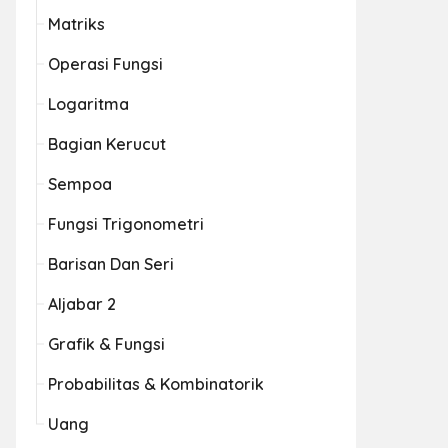
Matriks
Operasi Fungsi
Logaritma
Bagian Kerucut
Sempoa
Fungsi Trigonometri
Barisan Dan Seri
Aljabar 2
Grafik & Fungsi
Probabilitas & Kombinatorik
Uang