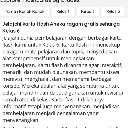
Taman Kanak Kanak
Kelas 1
Kelas 2
Kelas 3
Jelajahi kartu flash Aneka ragam gratis seharga
Kelas 6
Jelajahi dunia pembelajaran dengan berbagai kartu
flash kami untuk Kelas 6. Kartu flash ini mencakup
beragam mata pelajaran dan topik, menyediakan
alat komprehensif untuk meningkatkan
pembelajaran. Kartu flash dirancang agar interaktif,
menarik, dan mudah digunakan, membantu siswa
merevisi, menghafal, dan memahami berbagai
konsep. Mereka adalah alat yang sempurna untuk
belajar mandiri dan dapat digunakan untuk revisi di
rumah atau di kelas. Kartu flash tidak hanya
informatif, tetapi juga menyenangkan, menjadikan
pembelajaran menjadi pengalaman yang
menyenangkan.