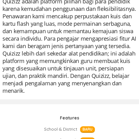
Quizizz adalah platform pilihan bagi para pendidik
karena kemudahan penggunaan dan fleksibilitasnya.
Penawaran kami mencakup perpustakaan kuis dan
kartu flash yang luas, mode permainan serbaguna,
dan kemampuan untuk memantau kemajuan siswa
secara individu. Para pengajar mengapresiasi fitur AI
kami dan beragam jenis pertanyaan yang tersedia.
Quizizz lebih dari sekedar alat pendidikan; ini adalah
platform yang memungkinkan guru membuat kuis
yang disesuaikan untuk tinjauan unit, persiapan
ujian, dan praktik mandiri. Dengan Quizizz, belajar
menjadi pengalaman yang menyenangkan dan
menarik.
Features
School & District
BARU