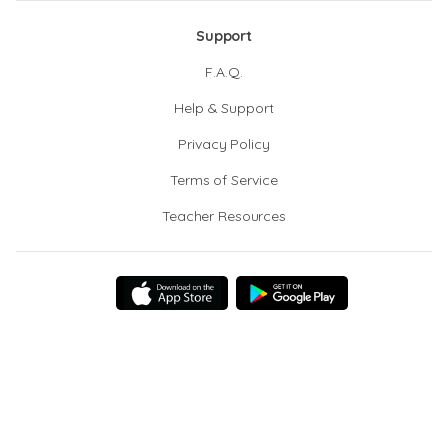
Support
F.A.Q.
Help & Support
Privacy Policy
Terms of Service
Teacher Resources