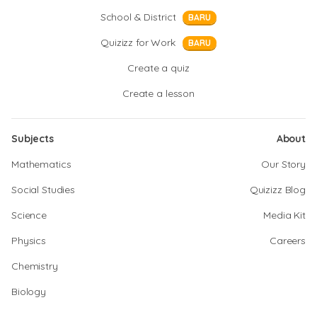
School & District
BARU
Quizizz for Work
BARU
Create a quiz
Create a lesson
Subjects
About
Mathematics
Our Story
Social Studies
Quizizz Blog
Science
Media Kit
Physics
Careers
Chemistry
Biology