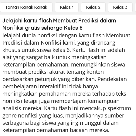
Taman Kanak Kanak
Kelas 1
Kelas 2
Kelas 3
Jelajahi kartu flash Membuat Prediksi dalam
Nonfiksi gratis seharga Kelas 6
Jelajahi dunia nonfiksi dengan kartu flash Membuat
Prediksi dalam Nonfiksi kami, yang dirancang
khusus untuk siswa kelas 6. Kartu flash ini adalah
alat yang sangat baik untuk meningkatkan
keterampilan pemahaman, memungkinkan siswa
membuat prediksi akurat tentang konten
berdasarkan petunjuk yang diberikan. Pendekatan
pembelajaran interaktif ini tidak hanya
meningkatkan pemahaman mereka terhadap teks
nonfiksi tetapi juga mempertajam kemampuan
analisis mereka. Kartu flash ini mencakup spektrum
genre nonfiksi yang luas, menjadikannya sumber
serbaguna bagi siswa yang ingin unggul dalam
keterampilan pemahaman bacaan mereka.