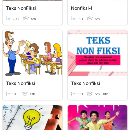
Teks NonFiksi
Nonfiksi-1
20 T
6th
15 T
6th
Teks Nonfiksi
Teks Nonfiksi
10 T
6th
18 T
6th - 8th