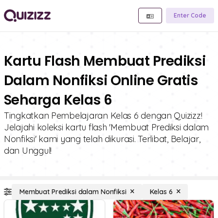
Enter Code
Kartu Flash Membuat Prediksi
Dalam Nonfiksi Online Gratis
Seharga Kelas 6
Tingkatkan Pembelajaran Kelas 6 dengan Quizizz!
Jelajahi koleksi kartu flash 'Membuat Prediksi dalam
Nonfiksi' kami yang telah dikurasi. Terlibat, Belajar,
dan Unggul!
Membuat Prediksi dalam Nonfiksi
Kelas 6