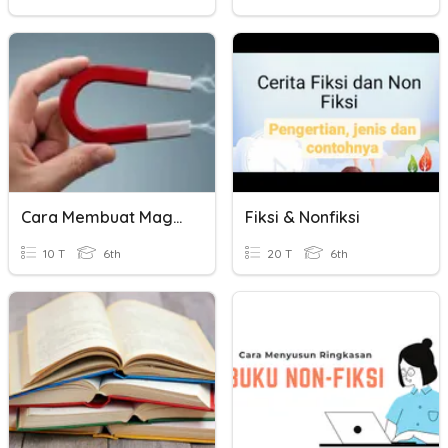
Cara Membuat Magnet
Fiksi & Nonfiksi
10 T
6th
20 T
6th