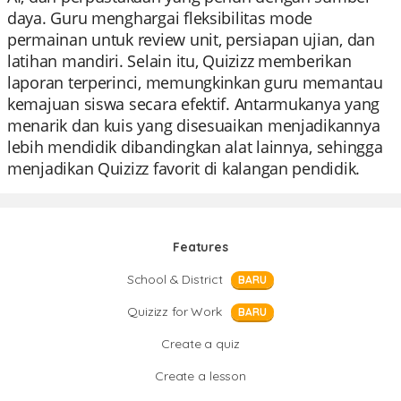
daya. Guru menghargai fleksibilitas mode
permainan untuk review unit, persiapan ujian, dan
latihan mandiri. Selain itu, Quizizz memberikan
laporan terperinci, memungkinkan guru memantau
kemajuan siswa secara efektif. Antarmukanya yang
menarik dan kuis yang disesuaikan menjadikannya
lebih mendidik dibandingkan alat lainnya, sehingga
menjadikan Quizizz favorit di kalangan pendidik.
Features
School & District
BARU
Quizizz for Work
BARU
Create a quiz
Create a lesson