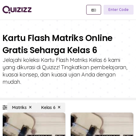
Enter Code
Kartu Flash Matriks Online
Gratis Seharga Kelas 6
Jelajahi koleksi Kartu Flash Matriks Kelas 6 kami
yang dikurasi di Quizizz! Tingkatkan pembelajaran,
kuasai konsep, dan kuasai ujian Anda dengan
mudah.
Matriks
Kelas 6