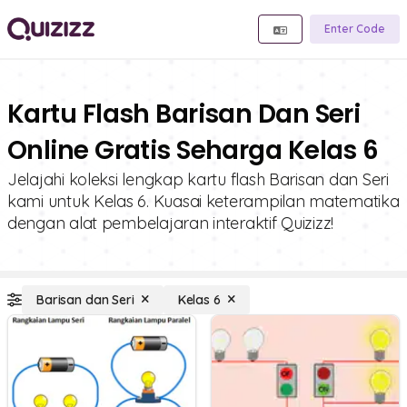
Enter Code
Kartu Flash Barisan Dan Seri
Online Gratis Seharga Kelas 6
Jelajahi koleksi lengkap kartu flash Barisan dan Seri
kami untuk Kelas 6. Kuasai keterampilan matematika
dengan alat pembelajaran interaktif Quizizz!
Barisan dan Seri
Kelas 6