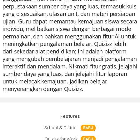
perpustakaan sumber daya yang luas, termasuk kuis
yang disesuaikan, ulasan unit, dan materi persiapan
ujian. Guru dapat memantau kemajuan siswa secara
individu, melibatkan siswa dengan berbagai mode
permainan, dan bahkan menggunakan fitur AI untuk
meningkatkan pengalaman belajar. Quizizz lebih
dari sekedar alat pendidikan; ini adalah platform
yang mengubah pembelajaran menjadi pengalaman
interaktif dan mendalam. Nikmati fitur gratis, jelajahi
sumber daya yang luas, dan jelajahi fitur laporan
untuk melacak kemajuan. Jadikan belajar
menyenangkan dengan Quizizz.
Features
School & District
BARU
Quizizz for Work
BARU