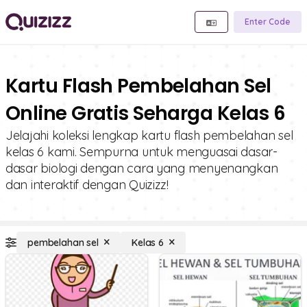
Enter Code
Kartu Flash Pembelahan Sel
Online Gratis Seharga Kelas 6
Jelajahi koleksi lengkap kartu flash pembelahan sel
kelas 6 kami. Sempurna untuk menguasai dasar-
dasar biologi dengan cara yang menyenangkan
dan interaktif dengan Quizizz!
pembelahan sel
Kelas 6