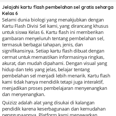
Jelajahi kartu flash pembelahan sel gratis seharga
Kelas 6
Selami dunia biologi yang menakjubkan dengan
Kartu Flash Divisi Sel kami, yang dirancang khusus
untuk siswa Kelas 6. Kartu flash ini memberikan
gambaran menyeluruh tentang pembelahan sel,
termasuk berbagai tahapan, jenis, dan
signifikansinya. Setiap kartu flash dibuat dengan
cermat untuk memastikan informasinya ringkas,
akurat, dan mudah dipahami. Dengan visual yang
hidup dan teks yang jelas, belajar tentang
pembelahan sel menjadi lebih menarik. Kartu flash
kami tidak hanya mendidik tetapi juga interaktif,
menjadikan proses pembelajaran menyenangkan
dan menyenangkan.
Quizizz adalah alat yang disukai di kalangan
pendidik karena keserbagunaan dan kemudahan
penggunaannya. Platform kami menawarkan