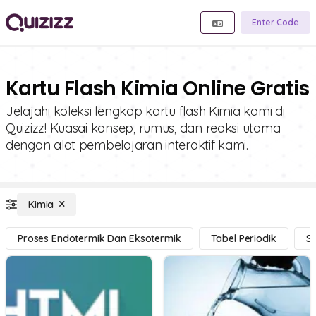
Enter Code
Kartu Flash Kimia Online Gratis
Jelajahi koleksi lengkap kartu flash Kimia kami di
Quizizz! Kuasai konsep, rumus, dan reaksi utama
dengan alat pembelajaran interaktif kami.
Kimia
Proses Endotermik Dan Eksotermik
Tabel Periodik
St