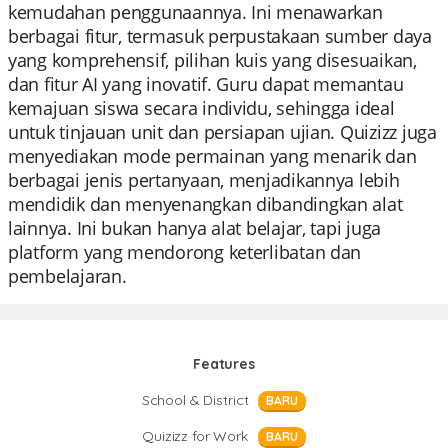
kemudahan penggunaannya. Ini menawarkan
berbagai fitur, termasuk perpustakaan sumber daya
yang komprehensif, pilihan kuis yang disesuaikan,
dan fitur AI yang inovatif. Guru dapat memantau
kemajuan siswa secara individu, sehingga ideal
untuk tinjauan unit dan persiapan ujian. Quizizz juga
menyediakan mode permainan yang menarik dan
berbagai jenis pertanyaan, menjadikannya lebih
mendidik dan menyenangkan dibandingkan alat
lainnya. Ini bukan hanya alat belajar, tapi juga
platform yang mendorong keterlibatan dan
pembelajaran.
Features
School & District
BARU
Quizizz for Work
BARU