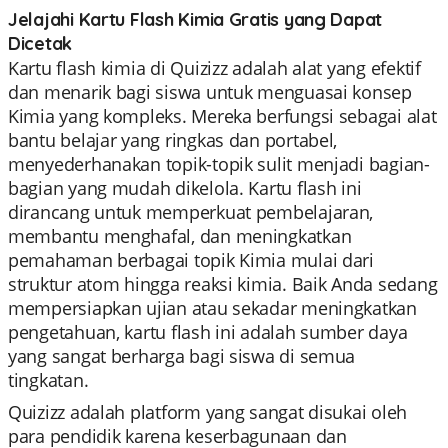
Jelajahi Kartu Flash Kimia Gratis yang Dapat
Dicetak
Kartu flash kimia di Quizizz adalah alat yang efektif
dan menarik bagi siswa untuk menguasai konsep
Kimia yang kompleks. Mereka berfungsi sebagai alat
bantu belajar yang ringkas dan portabel,
menyederhanakan topik-topik sulit menjadi bagian-
bagian yang mudah dikelola. Kartu flash ini
dirancang untuk memperkuat pembelajaran,
membantu menghafal, dan meningkatkan
pemahaman berbagai topik Kimia mulai dari
struktur atom hingga reaksi kimia. Baik Anda sedang
mempersiapkan ujian atau sekadar meningkatkan
pengetahuan, kartu flash ini adalah sumber daya
yang sangat berharga bagi siswa di semua
tingkatan.
Quizizz adalah platform yang sangat disukai oleh
para pendidik karena keserbagunaan dan