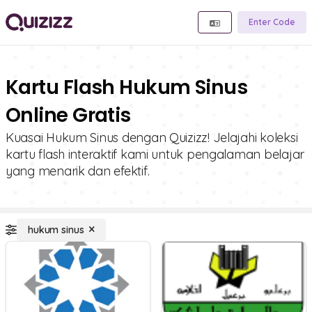
Enter Code
Kartu Flash Hukum Sinus
Online Gratis
Kuasai Hukum Sinus dengan Quizizz! Jelajahi koleksi
kartu flash interaktif kami untuk pengalaman belajar
yang menarik dan efektif.
hukum sinus