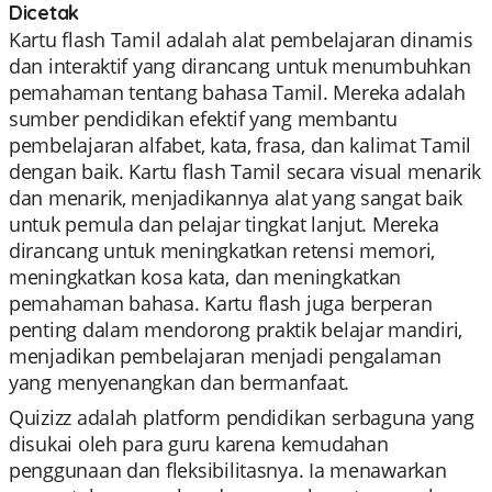
Dicetak
Kartu flash Tamil adalah alat pembelajaran dinamis
dan interaktif yang dirancang untuk menumbuhkan
pemahaman tentang bahasa Tamil. Mereka adalah
sumber pendidikan efektif yang membantu
pembelajaran alfabet, kata, frasa, dan kalimat Tamil
dengan baik. Kartu flash Tamil secara visual menarik
dan menarik, menjadikannya alat yang sangat baik
untuk pemula dan pelajar tingkat lanjut. Mereka
dirancang untuk meningkatkan retensi memori,
meningkatkan kosa kata, dan meningkatkan
pemahaman bahasa. Kartu flash juga berperan
penting dalam mendorong praktik belajar mandiri,
menjadikan pembelajaran menjadi pengalaman
yang menyenangkan dan bermanfaat.
Quizizz adalah platform pendidikan serbaguna yang
disukai oleh para guru karena kemudahan
penggunaan dan fleksibilitasnya. Ia menawarkan