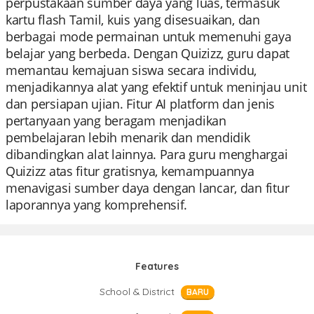
perpustakaan sumber daya yang luas, termasuk
kartu flash Tamil, kuis yang disesuaikan, dan
berbagai mode permainan untuk memenuhi gaya
belajar yang berbeda. Dengan Quizizz, guru dapat
memantau kemajuan siswa secara individu,
menjadikannya alat yang efektif untuk meninjau unit
dan persiapan ujian. Fitur AI platform dan jenis
pertanyaan yang beragam menjadikan
pembelajaran lebih menarik dan mendidik
dibandingkan alat lainnya. Para guru menghargai
Quizizz atas fitur gratisnya, kemampuannya
menavigasi sumber daya dengan lancar, dan fitur
laporannya yang komprehensif.
Features
School & District
BARU