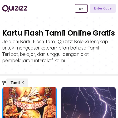
Enter Code
Kartu Flash Tamil Online Gratis
Jelajahi Kartu Flash Tamil Quizizz: Koleksi lengkap
untuk menguasai keterampilan bahasa Tamil.
Terlibat, belajar, dan unggul dengan alat
pembelajaran interaktif kami.
Tamil