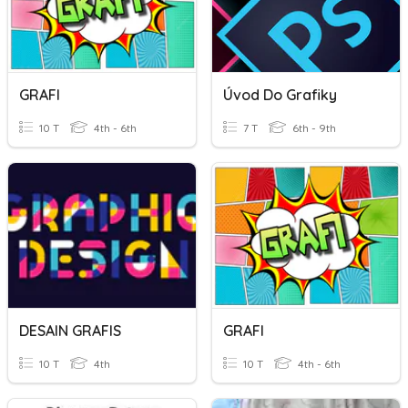
GRAFI
Úvod Do Grafiky
10 T
4th - 6th
7 T
6th - 9th
DESAIN GRAFIS
GRAFI
10 T
4th
10 T
4th - 6th