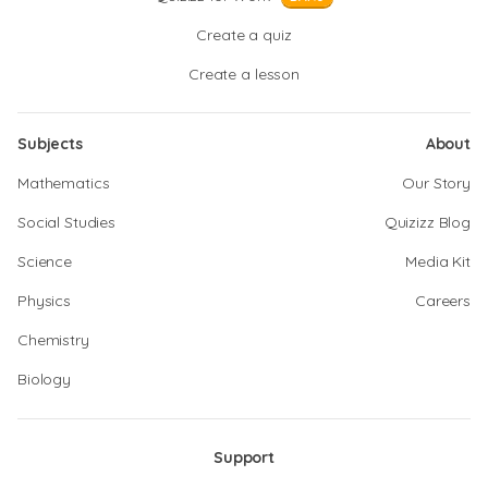
Create a quiz
Create a lesson
Subjects
About
Mathematics
Our Story
Social Studies
Quizizz Blog
Science
Media Kit
Physics
Careers
Chemistry
Biology
Support