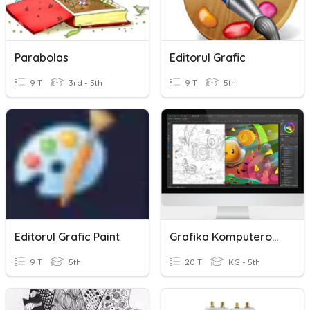
Parabolas
Editorul Grafic
9 T
3rd - 5th
9 T
5th
Editorul Grafic Paint
Grafika Komputerowa
9 T
5th
20 T
KG - 5th