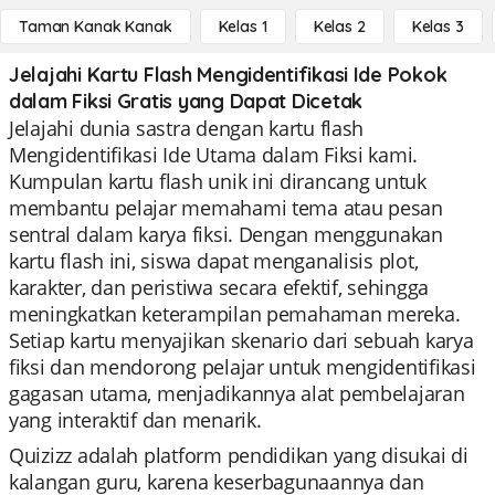
Taman Kanak Kanak
Kelas 1
Kelas 2
Kelas 3
Jelajahi Kartu Flash Mengidentifikasi Ide Pokok
dalam Fiksi Gratis yang Dapat Dicetak
Jelajahi dunia sastra dengan kartu flash
Mengidentifikasi Ide Utama dalam Fiksi kami.
Kumpulan kartu flash unik ini dirancang untuk
membantu pelajar memahami tema atau pesan
sentral dalam karya fiksi. Dengan menggunakan
kartu flash ini, siswa dapat menganalisis plot,
karakter, dan peristiwa secara efektif, sehingga
meningkatkan keterampilan pemahaman mereka.
Setiap kartu menyajikan skenario dari sebuah karya
fiksi dan mendorong pelajar untuk mengidentifikasi
gagasan utama, menjadikannya alat pembelajaran
yang interaktif dan menarik.
Quizizz adalah platform pendidikan yang disukai di
kalangan guru, karena keserbagunaannya dan