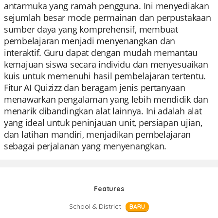
antarmuka yang ramah pengguna. Ini menyediakan
sejumlah besar mode permainan dan perpustakaan
sumber daya yang komprehensif, membuat
pembelajaran menjadi menyenangkan dan
interaktif. Guru dapat dengan mudah memantau
kemajuan siswa secara individu dan menyesuaikan
kuis untuk memenuhi hasil pembelajaran tertentu.
Fitur AI Quizizz dan beragam jenis pertanyaan
menawarkan pengalaman yang lebih mendidik dan
menarik dibandingkan alat lainnya. Ini adalah alat
yang ideal untuk peninjauan unit, persiapan ujian,
dan latihan mandiri, menjadikan pembelajaran
sebagai perjalanan yang menyenangkan.
Features
School & District
BARU