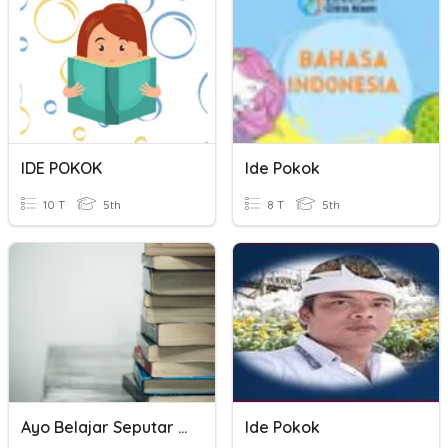
IDE POKOK
Ide Pokok
10 T
5th
8 T
5th
Ayo Belajar Seputar Teks Non-Fiksi
Ide Pokok