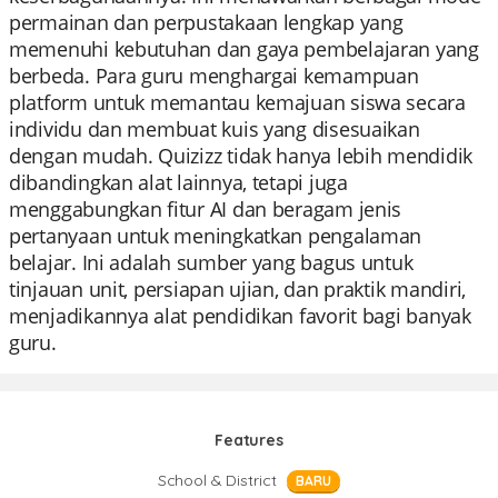
permainan dan perpustakaan lengkap yang
memenuhi kebutuhan dan gaya pembelajaran yang
berbeda. Para guru menghargai kemampuan
platform untuk memantau kemajuan siswa secara
individu dan membuat kuis yang disesuaikan
dengan mudah. Quizizz tidak hanya lebih mendidik
dibandingkan alat lainnya, tetapi juga
menggabungkan fitur AI dan beragam jenis
pertanyaan untuk meningkatkan pengalaman
belajar. Ini adalah sumber yang bagus untuk
tinjauan unit, persiapan ujian, dan praktik mandiri,
menjadikannya alat pendidikan favorit bagi banyak
guru.
Features
School & District
BARU