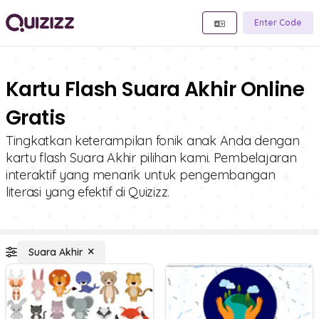
Enter Code
Kartu Flash Suara Akhir Online
Gratis
Tingkatkan keterampilan fonik anak Anda dengan
kartu flash Suara Akhir pilihan kami. Pembelajaran
interaktif yang menarik untuk pengembangan
literasi yang efektif di Quizizz.
Suara Akhir