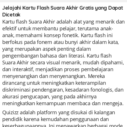
Jelajahi Kartu Flash Suara Akhir Gratis yang Dapat
Dicetak
Kartu flash Suara Akhir adalah alat yang menarik dan
efektif untuk membantu pelajar, terutama anak-
anak, memahami konsep fonetik. Kartu flash ini
berfokus pada fonem atau bunyi akhir dalam kata,
yang merupakan aspek penting dalam
pengembangan bahasa dan literasi. Kartu flash
Suara Akhir secara visual menarik, mudah dipahami,
dan interaktif, menjadikan proses pembelajaran
menyenangkan dan menyenangkan. Mereka
dirancang untuk meningkatkan keterampilan
diskriminasi pendengaran, kesadaran fonologis, dan
akurasi pengucapan, yang pada akhirnya
meningkatkan kemampuan membaca dan mengeja.
Quizizz adalah platform yang disukai di kalangan
pendidik karena kemudahan penggunaan dan
keserbagunaannya. Ini menawarkan berbagai mode