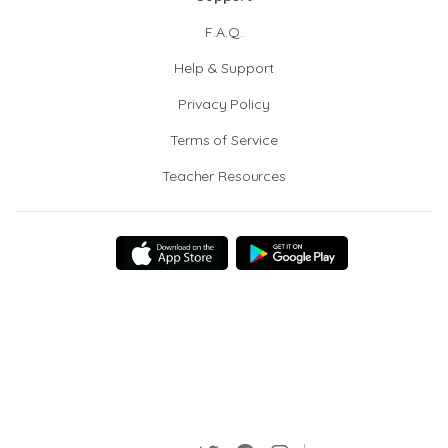
F.A.Q.
Help & Support
Privacy Policy
Terms of Service
Teacher Resources