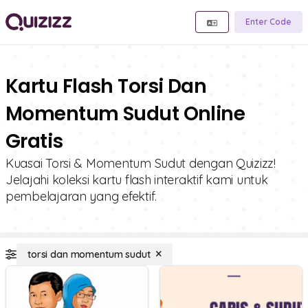
Enter Code
Kartu Flash Torsi Dan
Momentum Sudut Online
Gratis
Kuasai Torsi & Momentum Sudut dengan Quizizz!
Jelajahi koleksi kartu flash interaktif kami untuk
pembelajaran yang efektif.
torsi dan momentum sudut