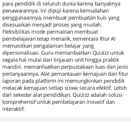
para pendidik di seluruh dunia karena banyaknya
penawarannya. Ini dipuji karena kemudahan
penggunaannya, membuat pembuatan kuis yang
disesuaikan menjadi proses yang mudah.
Fleksibilitas mode permainan membuat
pembelajaran tetap menarik, sementara fitur AI
memastikan pengalaman belajar yang
dipersonalisasi. Guru memanfaatkan Quizizz untuk
segala hal mulai dari tinjauan unit hingga praktik
mandiri, memanfaatkan perpustakaan luas dan jenis
pertanyaannya. Alat pemantauan kemajuan dan fitur
laporan pada platform ini memungkinkan pendidik
melacak kemajuan setiap siswa secara efektif. Lebih
dari sekedar alat pendidikan, Quizizz adalah solusi
komprehensif untuk pembelajaran inovatif dan
interaktif.