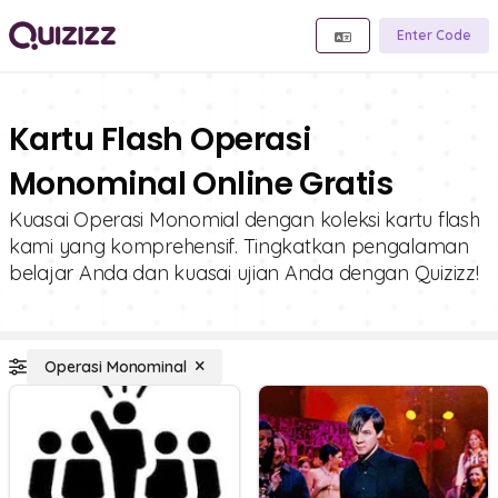
Enter Code
Kartu Flash Operasi
Monominal Online Gratis
Kuasai Operasi Monomial dengan koleksi kartu flash
kami yang komprehensif. Tingkatkan pengalaman
belajar Anda dan kuasai ujian Anda dengan Quizizz!
Operasi Monominal