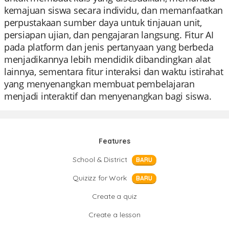
kemajuan siswa secara individu, dan memanfaatkan
perpustakaan sumber daya untuk tinjauan unit,
persiapan ujian, dan pengajaran langsung. Fitur AI
pada platform dan jenis pertanyaan yang berbeda
menjadikannya lebih mendidik dibandingkan alat
lainnya, sementara fitur interaksi dan waktu istirahat
yang menyenangkan membuat pembelajaran
menjadi interaktif dan menyenangkan bagi siswa.
Features
School & District
BARU
Quizizz for Work
BARU
Create a quiz
Create a lesson