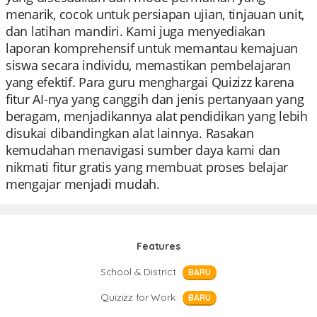
menarik, cocok untuk persiapan ujian, tinjauan unit,
dan latihan mandiri. Kami juga menyediakan
laporan komprehensif untuk memantau kemajuan
siswa secara individu, memastikan pembelajaran
yang efektif. Para guru menghargai Quizizz karena
fitur AI-nya yang canggih dan jenis pertanyaan yang
beragam, menjadikannya alat pendidikan yang lebih
disukai dibandingkan alat lainnya. Rasakan
kemudahan menavigasi sumber daya kami dan
nikmati fitur gratis yang membuat proses belajar
mengajar menjadi mudah.
Features
School & District
BARU
Quizizz for Work
BARU