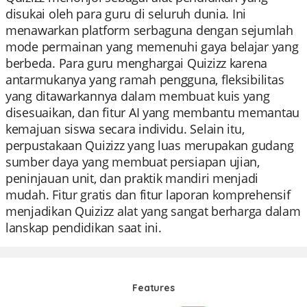
disukai oleh para guru di seluruh dunia. Ini
menawarkan platform serbaguna dengan sejumlah
mode permainan yang memenuhi gaya belajar yang
berbeda. Para guru menghargai Quizizz karena
antarmukanya yang ramah pengguna, fleksibilitas
yang ditawarkannya dalam membuat kuis yang
disesuaikan, dan fitur AI yang membantu memantau
kemajuan siswa secara individu. Selain itu,
perpustakaan Quizizz yang luas merupakan gudang
sumber daya yang membuat persiapan ujian,
peninjauan unit, dan praktik mandiri menjadi
mudah. Fitur gratis dan fitur laporan komprehensif
menjadikan Quizizz alat yang sangat berharga dalam
lanskap pendidikan saat ini.
Features