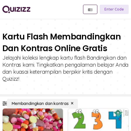
Enter Code
Kartu Flash Membandingkan
Dan Kontras Online Gratis
Jelajahi koleksi lengkap kartu flash Bandingkan dan
Kontras kami. Tingkatkan pengalaman belajar Anda
dan kuasai keterampilan berpikir kritis dengan
Quizizz!
Membandingkan dan kontras