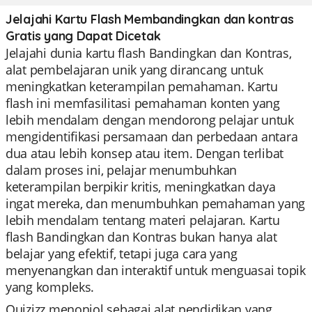
Jelajahi Kartu Flash Membandingkan dan kontras
Gratis yang Dapat Dicetak
Jelajahi dunia kartu flash Bandingkan dan Kontras,
alat pembelajaran unik yang dirancang untuk
meningkatkan keterampilan pemahaman. Kartu
flash ini memfasilitasi pemahaman konten yang
lebih mendalam dengan mendorong pelajar untuk
mengidentifikasi persamaan dan perbedaan antara
dua atau lebih konsep atau item. Dengan terlibat
dalam proses ini, pelajar menumbuhkan
keterampilan berpikir kritis, meningkatkan daya
ingat mereka, dan menumbuhkan pemahaman yang
lebih mendalam tentang materi pelajaran. Kartu
flash Bandingkan dan Kontras bukan hanya alat
belajar yang efektif, tetapi juga cara yang
menyenangkan dan interaktif untuk menguasai topik
yang kompleks.
Quizizz menonjol sebagai alat pendidikan yang