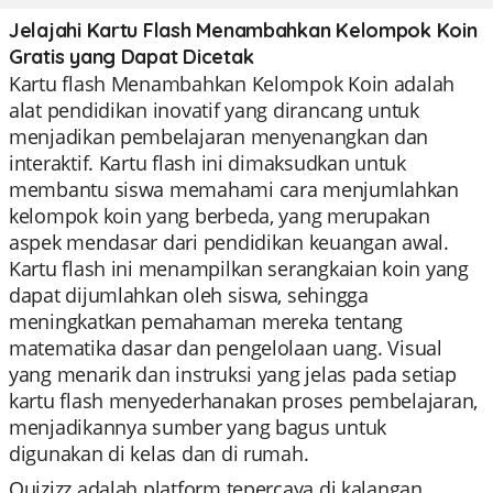
Jelajahi Kartu Flash Menambahkan Kelompok Koin
Gratis yang Dapat Dicetak
Kartu flash Menambahkan Kelompok Koin adalah
alat pendidikan inovatif yang dirancang untuk
menjadikan pembelajaran menyenangkan dan
interaktif. Kartu flash ini dimaksudkan untuk
membantu siswa memahami cara menjumlahkan
kelompok koin yang berbeda, yang merupakan
aspek mendasar dari pendidikan keuangan awal.
Kartu flash ini menampilkan serangkaian koin yang
dapat dijumlahkan oleh siswa, sehingga
meningkatkan pemahaman mereka tentang
matematika dasar dan pengelolaan uang. Visual
yang menarik dan instruksi yang jelas pada setiap
kartu flash menyederhanakan proses pembelajaran,
menjadikannya sumber yang bagus untuk
digunakan di kelas dan di rumah.
Quizizz adalah platform tepercaya di kalangan