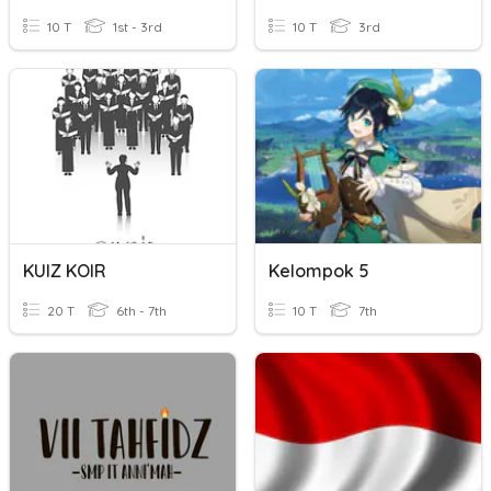
10 T
1st - 3rd
10 T
3rd
KUIZ KOIR
Kelompok 5
20 T
6th - 7th
10 T
7th