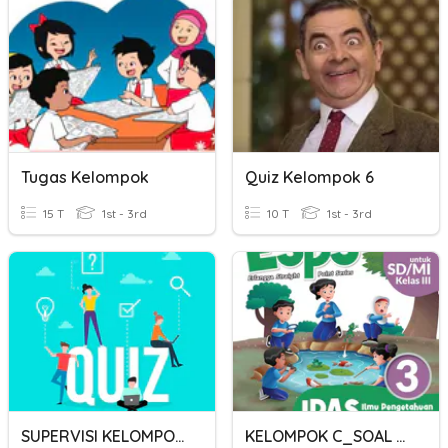
Tugas Kelompok
Quiz Kelompok 6
15 T
1st - 3rd
10 T
1st - 3rd
SUPERVISI KELOMPOK 6
KELOMPOK C_SOAL CAMPURAN