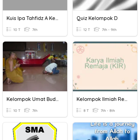
Kuis Ipa Tahfidz A Kelompok E
Quiz Kelompok D
10 T
7th
12 T
7th - 9th
Kelompok Umat Buddha
Kelompok Ilmiah Remaja
10 T
7th
8 T
7th - 8th