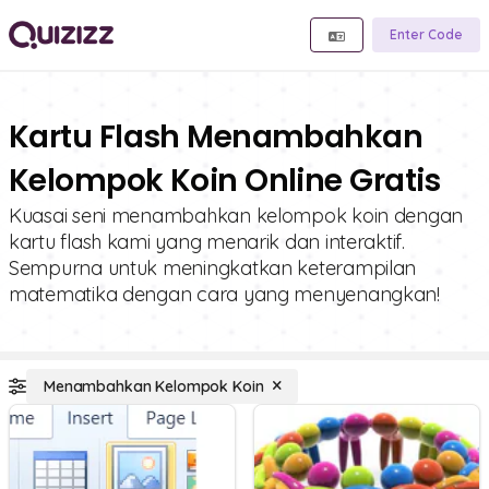
Enter Code
Kartu Flash Menambahkan
Kelompok Koin Online Gratis
Kuasai seni menambahkan kelompok koin dengan
kartu flash kami yang menarik dan interaktif.
Sempurna untuk meningkatkan keterampilan
matematika dengan cara yang menyenangkan!
Menambahkan Kelompok Koin