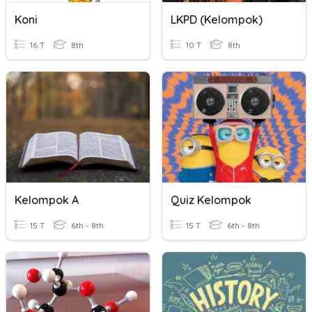
Koni
LKPD (Kelompok)
16 T
8th
10 T
8th
Kelompok A
Quiz Kelompok
15 T
6th - 8th
15 T
6th - 8th