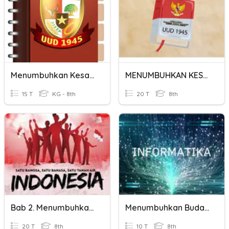
Menumbuhkan Kesadaran Terhadap UUD 1945
MENUMBUHKAN KESADARAN TERHADAP UUD 1945
15 T
KG - 8th
20 T
8th
Bab 2. Menumbuhkan Kesadaran Terhadap UUD
Menumbuhkan Budaya Informatika
20 T
8th
10 T
8th