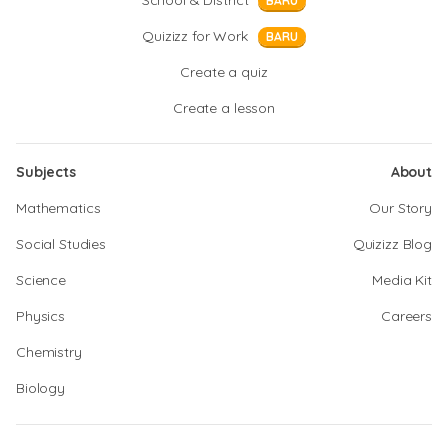
School & District
BARU
Quizizz for Work
BARU
Create a quiz
Create a lesson
Subjects
About
Mathematics
Our Story
Social Studies
Quizizz Blog
Science
Media Kit
Physics
Careers
Chemistry
Biology