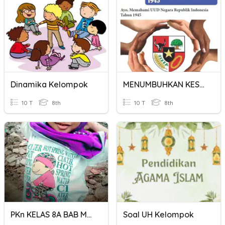
Dinamika Kelompok
MENUMBUHKAN KESADARAN TERHADAP UUD NKRI 1945
10 T
8th
10 T
8th
PKn KELAS 8A BAB Menumbuhkan Kesadaran Terhadap UUD 1945
Soal UH Kelompok