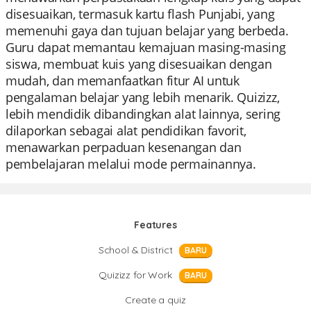
disesuaikan, termasuk kartu flash Punjabi, yang
memenuhi gaya dan tujuan belajar yang berbeda.
Guru dapat memantau kemajuan masing-masing
siswa, membuat kuis yang disesuaikan dengan
mudah, dan memanfaatkan fitur AI untuk
pengalaman belajar yang lebih menarik. Quizizz,
lebih mendidik dibandingkan alat lainnya, sering
dilaporkan sebagai alat pendidikan favorit,
menawarkan perpaduan kesenangan dan
pembelajaran melalui mode permainannya.
Features
School & District
BARU
Quizizz for Work
BARU
Create a quiz