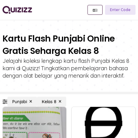
Enter Code
Kartu Flash Punjabi Online
Gratis Seharga Kelas 8
Jelajahi koleksi lengkap kartu flash Punjabi Kelas 8
kami di Quizizz! Tingkatkan pembelajaran bahasa
dengan alat belajar yang menarik dan interaktif.
Punjabi
Kelas 8