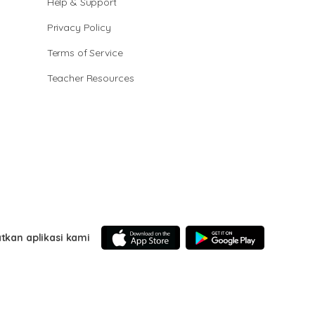
Help & Support
Privacy Policy
Terms of Service
Teacher Resources
tkan aplikasi kami