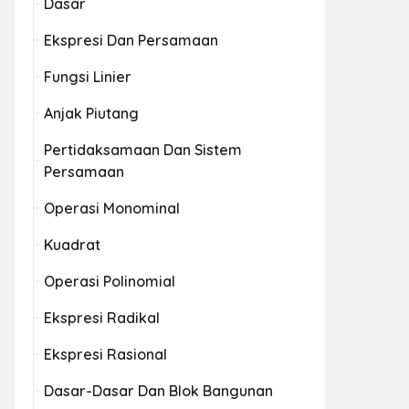
Dasar
Ekspresi Dan Persamaan
Fungsi Linier
Anjak Piutang
Pertidaksamaan Dan Sistem
Persamaan
Operasi Monominal
Kuadrat
Operasi Polinomial
Ekspresi Radikal
Ekspresi Rasional
Dasar-Dasar Dan Blok Bangunan