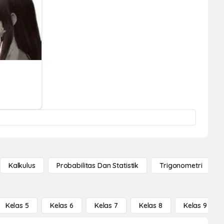
Kalkulus
Probabilitas Dan Statistik
Trigonometri
Kelas 5
Kelas 6
Kelas 7
Kelas 8
Kelas 9