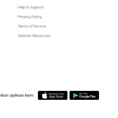
Help & Support
Privacy Policy
Terms of Service
Teacher Resources
tkan aplikasi kami