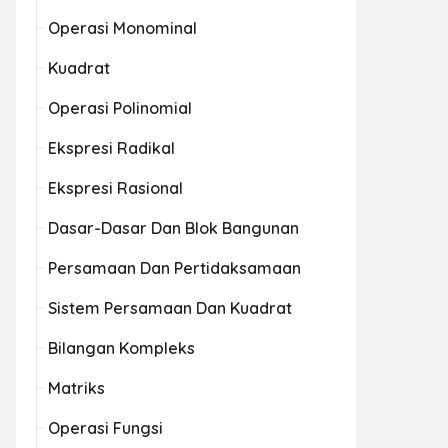
Operasi Monominal
Kuadrat
Operasi Polinomial
Ekspresi Radikal
Ekspresi Rasional
Dasar-Dasar Dan Blok Bangunan
Persamaan Dan Pertidaksamaan
Sistem Persamaan Dan Kuadrat
Bilangan Kompleks
Matriks
Operasi Fungsi