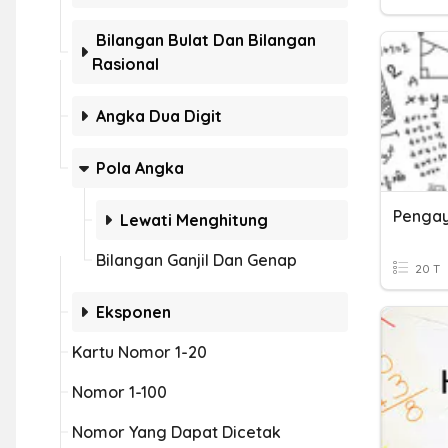
Bilangan Bulat Dan Bilangan
Rasional
Angka Dua Digit
Pola Angka
Pengay
Lewati Menghitung
Bilangan Ganjil Dan Genap
20 T
Eksponen
Kartu Nomor 1-20
Nomor 1-100
Nomor Yang Dapat Dicetak