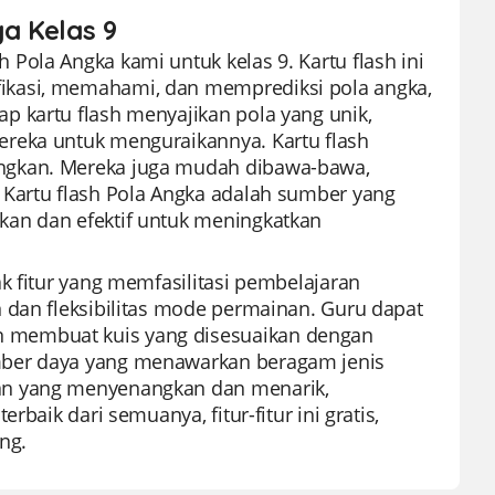
ga Kelas 9
Pola Angka kami untuk kelas 9. Kartu flash ini
ikasi, memahami, dan memprediksi pola angka,
p kartu flash menyajikan pola yang unik,
ereka untuk menguraikannya. Kartu flash
ngkan. Mereka juga mudah dibawa-bawa,
 Kartu flash Pola Angka adalah sumber yang
kan dan efektif untuk meningkatkan
k fitur yang memfasilitasi pembelajaran
 dan fleksibilitas mode permainan. Guru dapat
 membuat kuis yang disesuaikan dengan
mber daya yang menawarkan beragam jenis
an yang menyenangkan dan menarik,
baik dari semuanya, fitur-fitur ini gratis,
ng.