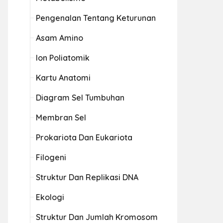
Pengenalan Tentang Keturunan
Asam Amino
Ion Poliatomik
Kartu Anatomi
Diagram Sel Tumbuhan
Membran Sel
Prokariota Dan Eukariota
Filogeni
Struktur Dan Replikasi DNA
Ekologi
Struktur Dan Jumlah Kromosom