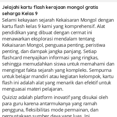
Jelajahi kartu flash kerajaan mongol gratis
seharga Kelas 9
Selami kekayaan sejarah Kekaisaran Mongol dengan
kartu flash kelas 9 kami yang komprehensif. Alat
pendidikan yang dibuat dengan cermat ini
menawarkan eksplorasi mendalam tentang
Kekaisaran Mongol, penguasa penting, peristiwa
penting, dan dampak jangka panjang. Setiap
flashcard menyajikan informasi yang ringkas,
sehingga memudahkan siswa untuk memahami dan
mengingat fakta sejarah yang kompleks. Sempurna
untuk belajar mandiri atau kegiatan kelompok, kartu
flash ini adalah alat yang menarik dan efektif untuk
menguasai materi pelajaran.
Quizizz adalah platform inovatif yang disukai oleh
para guru karena antarmukanya yang ramah
pengguna, fleksibilitas mode permainan, dan
perpustakaan sumber daya yang luas. Ini