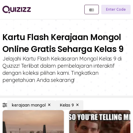
Enter Code
Kartu Flash Kerajaan Mongol
Online Gratis Seharga Kelas 9
Jelajahi Kartu Flash Kekaisaran Mongol Kelas 9 di
Quizizz! Terlibat dalam pembelajaran interaktif
dengan koleksi pilihan kami. Tingkatkan
pengetahuan Anda sekarang!
kerajaan mongol
Kelas 9