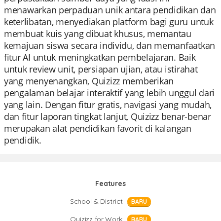
menawarkan perpaduan unik antara pendidikan dan
keterlibatan, menyediakan platform bagi guru untuk
membuat kuis yang dibuat khusus, memantau
kemajuan siswa secara individu, dan memanfaatkan
fitur AI untuk meningkatkan pembelajaran. Baik
untuk review unit, persiapan ujian, atau istirahat
yang menyenangkan, Quizizz memberikan
pengalaman belajar interaktif yang lebih unggul dari
yang lain. Dengan fitur gratis, navigasi yang mudah,
dan fitur laporan tingkat lanjut, Quizizz benar-benar
merupakan alat pendidikan favorit di kalangan
pendidik.
Features
School & District
BARU
Quizizz for Work
BARU