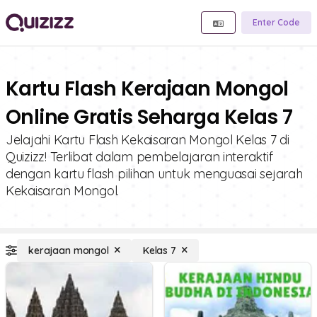
Enter Code
Kartu Flash Kerajaan Mongol
Online Gratis Seharga Kelas 7
Jelajahi Kartu Flash Kekaisaran Mongol Kelas 7 di
Quizizz! Terlibat dalam pembelajaran interaktif
dengan kartu flash pilihan untuk menguasai sejarah
Kekaisaran Mongol.
kerajaan mongol
Kelas 7