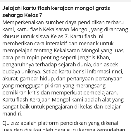
Jelajahi kartu flash kerajaan mongol gratis
seharga Kelas 7
Memperkenalkan sumber daya pendidikan terbaru
kami, kartu flash Kekaisaran Mongol, yang dirancang
khusus untuk siswa Kelas 7. Kartu flash ini
memberikan cara interaktif dan menarik untuk
mempelajari tentang Kekaisaran Mongol yang luas,
para pemimpin penting seperti Jenghis Khan,
pengaruhnya terhadap sejarah dunia, dan aspek
budaya uniknya. Setiap kartu berisi informasi rinci,
akurat, gambar hidup, dan pertanyaan-pertanyaan
yang menggugah pikiran yang merangsang
pemikiran kritis dan memperkuat pembelajaran.
Kartu flash Kerajaan Mongol kami adalah alat yang
sangat baik untuk pengajaran di kelas dan belajar
mandiri.
Quizizz adalah platform pendidikan yang dikenal
luas dan disukai oleh para guru karena kemudahan