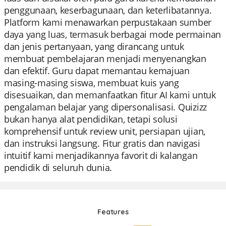
penggunaan, keserbagunaan, dan keterlibatannya.
Platform kami menawarkan perpustakaan sumber
daya yang luas, termasuk berbagai mode permainan
dan jenis pertanyaan, yang dirancang untuk
membuat pembelajaran menjadi menyenangkan
dan efektif. Guru dapat memantau kemajuan
masing-masing siswa, membuat kuis yang
disesuaikan, dan memanfaatkan fitur AI kami untuk
pengalaman belajar yang dipersonalisasi. Quizizz
bukan hanya alat pendidikan, tetapi solusi
komprehensif untuk review unit, persiapan ujian,
dan instruksi langsung. Fitur gratis dan navigasi
intuitif kami menjadikannya favorit di kalangan
pendidik di seluruh dunia.
Features