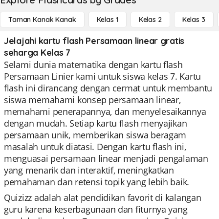
Taman Kanak Kanak
Kelas 1
Kelas 2
Kelas 3
Jelajahi kartu flash Persamaan linear gratis
seharga Kelas 7
Selami dunia matematika dengan kartu flash
Persamaan Linier kami untuk siswa kelas 7. Kartu
flash ini dirancang dengan cermat untuk membantu
siswa memahami konsep persamaan linear,
memahami penerapannya, dan menyelesaikannya
dengan mudah. Setiap kartu flash menyajikan
persamaan unik, memberikan siswa beragam
masalah untuk diatasi. Dengan kartu flash ini,
menguasai persamaan linear menjadi pengalaman
yang menarik dan interaktif, meningkatkan
pemahaman dan retensi topik yang lebih baik.
Quizizz adalah alat pendidikan favorit di kalangan
guru karena keserbagunaan dan fiturnya yang