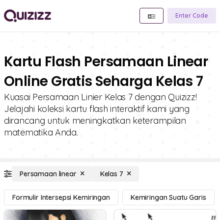
Enter Code
Kartu Flash Persamaan Linear
Online Gratis Seharga Kelas 7
Kuasai Persamaan Linier Kelas 7 dengan Quizizz!
Jelajahi koleksi kartu flash interaktif kami yang
dirancang untuk meningkatkan keterampilan
matematika Anda.
Persamaan linear
Kelas 7
Formulir Intersepsi Kemiringan
Kemiringan Suatu Garis