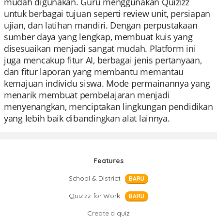
mudah digunakan. Guru menggunakan Quizizz
untuk berbagai tujuan seperti review unit, persiapan
ujian, dan latihan mandiri. Dengan perpustakaan
sumber daya yang lengkap, membuat kuis yang
disesuaikan menjadi sangat mudah. Platform ini
juga mencakup fitur AI, berbagai jenis pertanyaan,
dan fitur laporan yang membantu memantau
kemajuan individu siswa. Mode permainannya yang
menarik membuat pembelajaran menjadi
menyenangkan, menciptakan lingkungan pendidikan
yang lebih baik dibandingkan alat lainnya.
Features
School & District
BARU
Quizizz for Work
BARU
Create a quiz