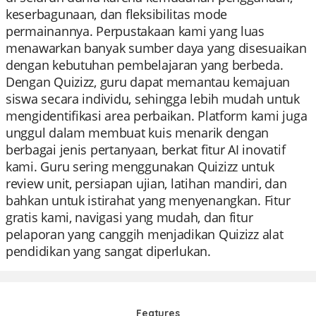
keserbagunaan, dan fleksibilitas mode
permainannya. Perpustakaan kami yang luas
menawarkan banyak sumber daya yang disesuaikan
dengan kebutuhan pembelajaran yang berbeda.
Dengan Quizizz, guru dapat memantau kemajuan
siswa secara individu, sehingga lebih mudah untuk
mengidentifikasi area perbaikan. Platform kami juga
unggul dalam membuat kuis menarik dengan
berbagai jenis pertanyaan, berkat fitur AI inovatif
kami. Guru sering menggunakan Quizizz untuk
review unit, persiapan ujian, latihan mandiri, dan
bahkan untuk istirahat yang menyenangkan. Fitur
gratis kami, navigasi yang mudah, dan fitur
pelaporan yang canggih menjadikan Quizizz alat
pendidikan yang sangat diperlukan.
Features