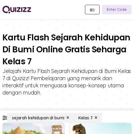
Enter Code
Kartu Flash Sejarah Kehidupan
Di Bumi Online Gratis Seharga
Kelas 7
Jelajahi Kartu Flash Sejarah Kehidupan di Bumi Kelas
7 di Quizizz! Pembelajaran yang menarik dan
interaktif untuk menguasai konsep-konsep utama
dengan mudah.
sejarah kehidupan di bumi
Kelas 7