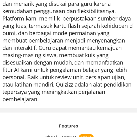
dan menarik yang disukai para guru karena
kemudahan penggunaan dan fleksibilitasnya.
Platform kami memiliki perpustakaan sumber daya
yang luas, termasuk kartu flash sejarah kehidupan di
bumi, dan berbagai mode permainan yang
membuat pembelajaran menjadi menyenangkan
dan interaktif. Guru dapat memantau kemajuan
masing-masing siswa, membuat kuis yang
disesuaikan dengan mudah, dan memanfaatkan
fitur AI kami untuk pengalaman belajar yang lebih
personal. Baik untuk review unit, persiapan ujian,
atau latihan mandiri, Quizizz adalah alat pendidikan
tepercaya yang meningkatkan perjalanan
pembelajaran.
Features