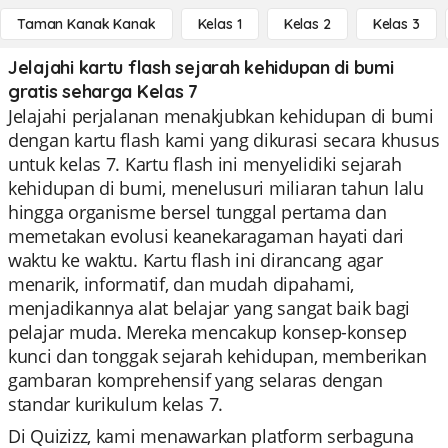
Taman Kanak Kanak
Kelas 1
Kelas 2
Kelas 3
Jelajahi kartu flash sejarah kehidupan di bumi
gratis seharga Kelas 7
Jelajahi perjalanan menakjubkan kehidupan di bumi
dengan kartu flash kami yang dikurasi secara khusus
untuk kelas 7. Kartu flash ini menyelidiki sejarah
kehidupan di bumi, menelusuri miliaran tahun lalu
hingga organisme bersel tunggal pertama dan
memetakan evolusi keanekaragaman hayati dari
waktu ke waktu. Kartu flash ini dirancang agar
menarik, informatif, dan mudah dipahami,
menjadikannya alat belajar yang sangat baik bagi
pelajar muda. Mereka mencakup konsep-konsep
kunci dan tonggak sejarah kehidupan, memberikan
gambaran komprehensif yang selaras dengan
standar kurikulum kelas 7.
Di Quizizz, kami menawarkan platform serbaguna