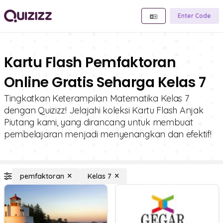
Enter Code
Kartu Flash Pemfaktoran
Online Gratis Seharga Kelas 7
Tingkatkan Keterampilan Matematika Kelas 7
dengan Quizizz! Jelajahi koleksi Kartu Flash Anjak
Piutang kami, yang dirancang untuk membuat
pembelajaran menjadi menyenangkan dan efektif!
pemfaktoran
Kelas 7