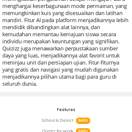
menghargai keserbagunaan mode permainan, yang
memungkinkan kuis yang disesuaikan dan latihan
mandiri. Fitur AI pada platform menjadikannya lebih
mendidik dibandingkan alat lainnya, dan
kemudahan memantau kemajuan siswa secara
individu merupakan keuntungan yang signifikan.
Quizizz juga menawarkan perpustakaan sumber
daya yang luas, menjadikannya alat favorit untuk
meninjau unit dan persiapan ujian. Fitur-fiturnya
yang gratis dan navigasi yang mudah digunakan
menjadikannya pilihan utama bagi para guru di
seluruh dunia.
Features
School & District
BARU
Quizizz for Work
BARU