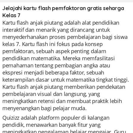
Jelajahi kartu flash pemfaktoran gratis seharga
Kelas 7
Kartu flash anjak piutang adalah alat pendidikan
interaktif dan menarik yang dirancang untuk
menyederhanakan proses pembelajaran bagi siswa
kelas 7. Kartu flash ini fokus pada konsep
pemfaktoran, sebuah aspek penting dalam
pendidikan matematika. Mereka memfasilitasi
pemahaman tentang pembagian angka atau
ekspresi menjadi beberapa faktor, sebuah
keterampilan dasar untuk matematika tingkat tinggi.
Kartu flash anjak piutang memberikan pendekatan
pembelajaran visual dan langsung, yang
meningkatkan retensi dan membuat praktik lebih
menyenangkan bagi pelajar muda.
Quizizz adalah platform populer di kalangan
pendidik, menawarkan banyak fitur yang
meningkatkan pengalaman belajar mengajar. Guru