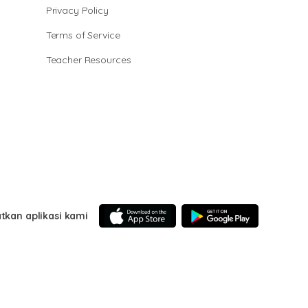
Privacy Policy
Terms of Service
Teacher Resources
tkan aplikasi kami