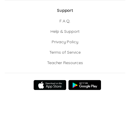
Support
F.A.Q.
Help & Support
Privacy Policy
Terms of Service
Teacher Resources