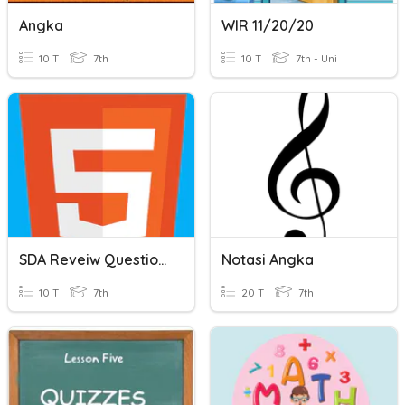
Angka
WIR 11/20/20
10 T
7th
10 T
7th - Uni
SDA Reveiw Questions 11 - 20
Notasi Angka
10 T
7th
20 T
7th