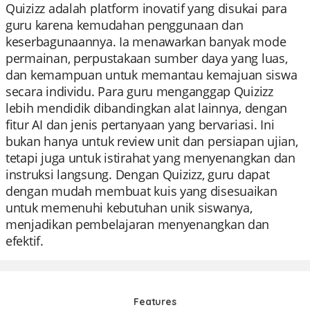
Quizizz adalah platform inovatif yang disukai para
guru karena kemudahan penggunaan dan
keserbagunaannya. Ia menawarkan banyak mode
permainan, perpustakaan sumber daya yang luas,
dan kemampuan untuk memantau kemajuan siswa
secara individu. Para guru menganggap Quizizz
lebih mendidik dibandingkan alat lainnya, dengan
fitur AI dan jenis pertanyaan yang bervariasi. Ini
bukan hanya untuk review unit dan persiapan ujian,
tetapi juga untuk istirahat yang menyenangkan dan
instruksi langsung. Dengan Quizizz, guru dapat
dengan mudah membuat kuis yang disesuaikan
untuk memenuhi kebutuhan unik siswanya,
menjadikan pembelajaran menyenangkan dan
efektif.
Features