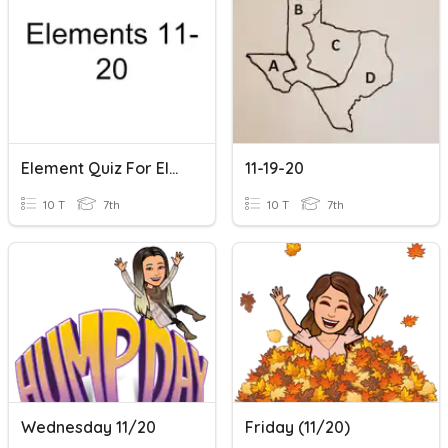
Element Quiz For Elements 11-20
11-19-20
10 T
7th
10 T
7th
Wednesday 11/20
Friday (11/20)