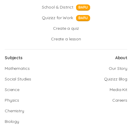
School & District
BARU
Quizizz for Work
BARU
Create a quiz
Create a lesson
Subjects
About
Mathematics
Our Story
Social Studies
Quizizz Blog
Science
Media Kit
Physics
Careers
Chemistry
Biology