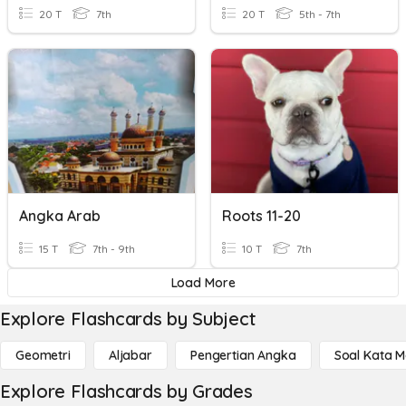
20 T
7th
20 T
5th - 7th
Angka Arab
Roots 11-20
15 T
7th - 9th
10 T
7th
Load More
Explore Flashcards by Subject
Geometri
Aljabar
Pengertian Angka
Soal Kata 
Explore Flashcards by Grades