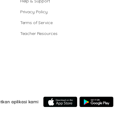
Help & Support
Privacy Policy
Terms of Service
Teacher Resources
tkan aplikasi kami