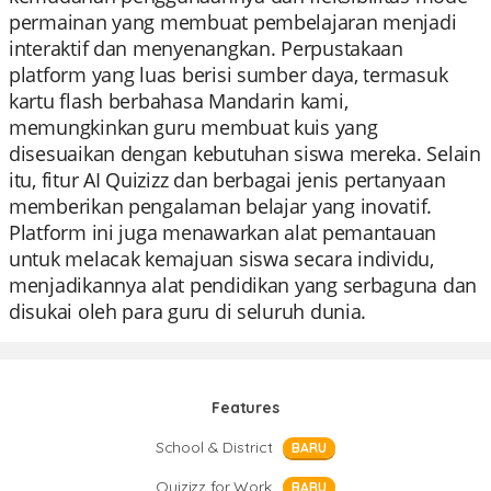
permainan yang membuat pembelajaran menjadi
interaktif dan menyenangkan. Perpustakaan
platform yang luas berisi sumber daya, termasuk
kartu flash berbahasa Mandarin kami,
memungkinkan guru membuat kuis yang
disesuaikan dengan kebutuhan siswa mereka. Selain
itu, fitur AI Quizizz dan berbagai jenis pertanyaan
memberikan pengalaman belajar yang inovatif.
Platform ini juga menawarkan alat pemantauan
untuk melacak kemajuan siswa secara individu,
menjadikannya alat pendidikan yang serbaguna dan
disukai oleh para guru di seluruh dunia.
Features
School & District
BARU
Quizizz for Work
BARU