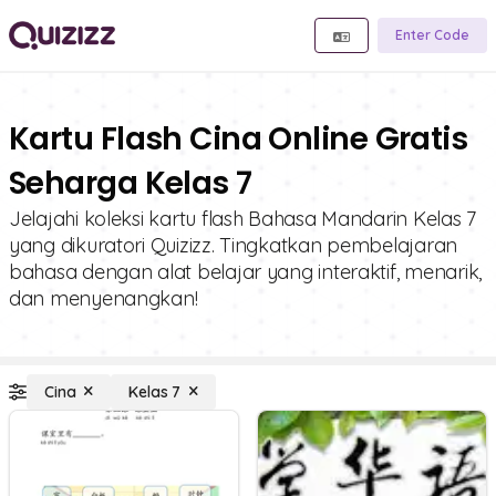
Enter Code
Kartu Flash Cina Online Gratis
Seharga Kelas 7
Jelajahi koleksi kartu flash Bahasa Mandarin Kelas 7
yang dikuratori Quizizz. Tingkatkan pembelajaran
bahasa dengan alat belajar yang interaktif, menarik,
dan menyenangkan!
Cina
Kelas 7