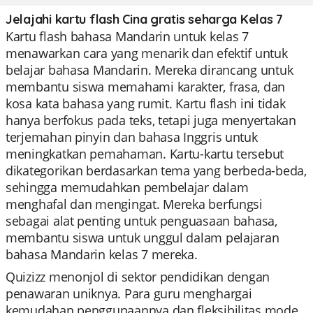
Jelajahi kartu flash Cina gratis seharga Kelas 7
Kartu flash bahasa Mandarin untuk kelas 7
menawarkan cara yang menarik dan efektif untuk
belajar bahasa Mandarin. Mereka dirancang untuk
membantu siswa memahami karakter, frasa, dan
kosa kata bahasa yang rumit. Kartu flash ini tidak
hanya berfokus pada teks, tetapi juga menyertakan
terjemahan pinyin dan bahasa Inggris untuk
meningkatkan pemahaman. Kartu-kartu tersebut
dikategorikan berdasarkan tema yang berbeda-beda,
sehingga memudahkan pembelajar dalam
menghafal dan mengingat. Mereka berfungsi
sebagai alat penting untuk penguasaan bahasa,
membantu siswa untuk unggul dalam pelajaran
bahasa Mandarin kelas 7 mereka.
Quizizz menonjol di sektor pendidikan dengan
penawaran uniknya. Para guru menghargai
kemudahan penggunaannya dan fleksibilitas mode