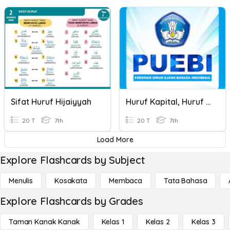
Sifat Huruf Hijaiyyah
Huruf Kapital, Huruf Miring, Dan Tanda Baca
20 T
7th
20 T
7th
Load More
Explore Flashcards by Subject
Menulis
Kosakata
Membaca
Tata Bahasa
Explore Flashcards by Grades
Taman Kanak Kanak
Kelas 1
Kelas 2
Kelas 3