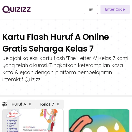
Enter Code
Kartu Flash Huruf A Online
Gratis Seharga Kelas 7
Jelajahi koleksi kartu flash 'The Letter A' Kelas 7 kami
yang telah dikurasi. Tingkatkan keterampilan kosa
kata & ejaan dengan platform pembelajaran
interaktif Quizizz.
Huruf A
Kelas 7