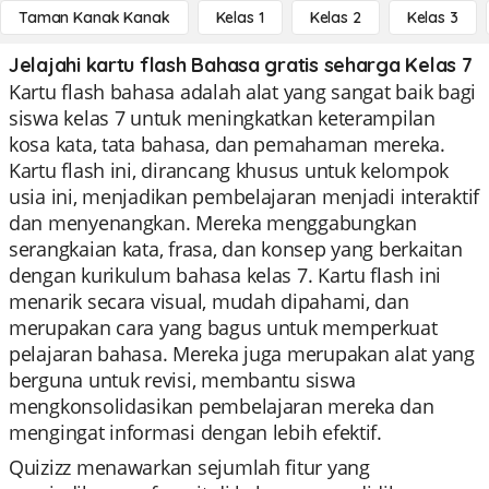
Taman Kanak Kanak
Kelas 1
Kelas 2
Kelas 3
Jelajahi kartu flash Bahasa gratis seharga Kelas 7
Kartu flash bahasa adalah alat yang sangat baik bagi
siswa kelas 7 untuk meningkatkan keterampilan
kosa kata, tata bahasa, dan pemahaman mereka.
Kartu flash ini, dirancang khusus untuk kelompok
usia ini, menjadikan pembelajaran menjadi interaktif
dan menyenangkan. Mereka menggabungkan
serangkaian kata, frasa, dan konsep yang berkaitan
dengan kurikulum bahasa kelas 7. Kartu flash ini
menarik secara visual, mudah dipahami, dan
merupakan cara yang bagus untuk memperkuat
pelajaran bahasa. Mereka juga merupakan alat yang
berguna untuk revisi, membantu siswa
mengkonsolidasikan pembelajaran mereka dan
mengingat informasi dengan lebih efektif.
Quizizz menawarkan sejumlah fitur yang