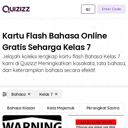
Enter Code
Kartu Flash Bahasa Online
Gratis Seharga Kelas 7
Jelajahi koleksi lengkap kartu flash Bahasa Kelas 7
kami di Quizizz! Meningkatkan kosakata, tata bahasa,
dan keterampilan bahasa secara efektif.
Bahasa
Kelas 7
Bahasa Kiasan
Kata Majemuk
Perangkat Sastra