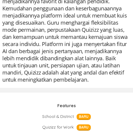
menjadikannya favorit di kalangan pendidik.
Kemudahan penggunaan dan keserbagunaannya
menjadikannya platform ideal untuk membuat kuis
yang disesuaikan. Guru menghargai fleksibilitas
mode permainan, perpustakaan Quizizz yang luas,
dan kemampuan untuk memantau kemajuan siswa
secara individu. Platform ini juga menyertakan fitur
AI dan berbagai jenis pertanyaan, menjadikannya
lebih mendidik dibandingkan alat lainnya. Baik
untuk tinjauan unit, persiapan ujian, atau latihan
mandiri, Quizizz adalah alat yang andal dan efektif
untuk meningkatkan pembelajaran.
Features
School & District
BARU
Quizizz for Work
BARU