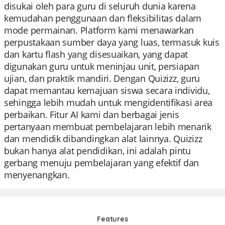
disukai oleh para guru di seluruh dunia karena
kemudahan penggunaan dan fleksibilitas dalam
mode permainan. Platform kami menawarkan
perpustakaan sumber daya yang luas, termasuk kuis
dan kartu flash yang disesuaikan, yang dapat
digunakan guru untuk meninjau unit, persiapan
ujian, dan praktik mandiri. Dengan Quizizz, guru
dapat memantau kemajuan siswa secara individu,
sehingga lebih mudah untuk mengidentifikasi area
perbaikan. Fitur AI kami dan berbagai jenis
pertanyaan membuat pembelajaran lebih menarik
dan mendidik dibandingkan alat lainnya. Quizizz
bukan hanya alat pendidikan, ini adalah pintu
gerbang menuju pembelajaran yang efektif dan
menyenangkan.
Features