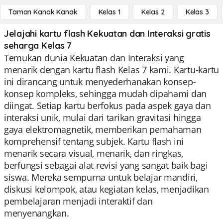
Taman Kanak Kanak
Kelas 1
Kelas 2
Kelas 3
Jelajahi kartu flash Kekuatan dan Interaksi gratis
seharga Kelas 7
Temukan dunia Kekuatan dan Interaksi yang
menarik dengan kartu flash Kelas 7 kami. Kartu-kartu
ini dirancang untuk menyederhanakan konsep-
konsep kompleks, sehingga mudah dipahami dan
diingat. Setiap kartu berfokus pada aspek gaya dan
interaksi unik, mulai dari tarikan gravitasi hingga
gaya elektromagnetik, memberikan pemahaman
komprehensif tentang subjek. Kartu flash ini
menarik secara visual, menarik, dan ringkas,
berfungsi sebagai alat revisi yang sangat baik bagi
siswa. Mereka sempurna untuk belajar mandiri,
diskusi kelompok, atau kegiatan kelas, menjadikan
pembelajaran menjadi interaktif dan
menyenangkan.