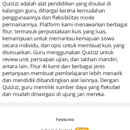
Quizizz adalah alat pendidikan yang disukai di
kalangan guru, dihargai karena kemudahan
penggunaannya dan fleksibilitas mode
permainannya. Platform kami menawarkan berbagai
fitur, termasuk perpustakaan kuis yang luas,
kemampuan untuk memantau kemajuan siswa
secara individu, dan opsi untuk membuat kuis yang
disesuaikan. Guru menggunakan Quizizz untuk
review unit, persiapan ujian, dan latihan mandiri,
antara lain. Fitur AI kami dan berbagai jenis
pertanyaan membuat pembelajaran lebih menarik
dan mendidik dibandingkan alat lainnya. Dengan
Quizizz, guru memiliki sumber daya yang fleksibel
dan mudah dinavigasi di ujung jari mereka.
Features