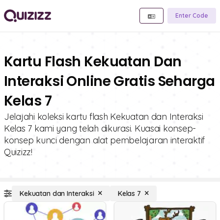
Enter Code
Kartu Flash Kekuatan Dan
Interaksi Online Gratis Seharga
Kelas 7
Jelajahi koleksi kartu flash Kekuatan dan Interaksi
Kelas 7 kami yang telah dikurasi. Kuasai konsep-
konsep kunci dengan alat pembelajaran interaktif
Quizizz!
Kekuatan dan Interaksi
Kelas 7