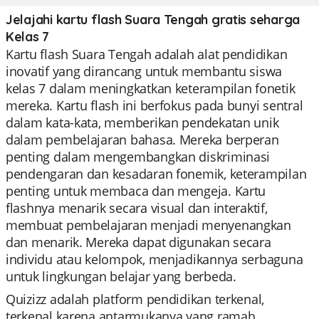
Jelajahi kartu flash Suara Tengah gratis seharga
Kelas 7
Kartu flash Suara Tengah adalah alat pendidikan
inovatif yang dirancang untuk membantu siswa
kelas 7 dalam meningkatkan keterampilan fonetik
mereka. Kartu flash ini berfokus pada bunyi sentral
dalam kata-kata, memberikan pendekatan unik
dalam pembelajaran bahasa. Mereka berperan
penting dalam mengembangkan diskriminasi
pendengaran dan kesadaran fonemik, keterampilan
penting untuk membaca dan mengeja. Kartu
flashnya menarik secara visual dan interaktif,
membuat pembelajaran menjadi menyenangkan
dan menarik. Mereka dapat digunakan secara
individu atau kelompok, menjadikannya serbaguna
untuk lingkungan belajar yang berbeda.
Quizizz adalah platform pendidikan terkenal,
terkenal karena antarmukanya yang ramah