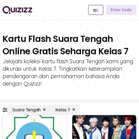
Enter Code
Kartu Flash Suara Tengah
Online Gratis Seharga Kelas 7
Jelajahi koleksi kartu flash Suara Tengah kami yang
dikurasi untuk Kelas 7. Tingkatkan keterampilan
pendengaran dan pemahaman bahasa Anda
dengan Quizizz!
Suara Tengah
Kelas 7