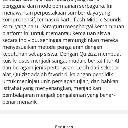
pengguna dan mode permainan serbaguna. Ini
menawarkan perpustakaan sumber daya yang
komprehensif, termasuk kartu flash Middle Sounds
kami yang baru. Para guru menghargai kemampuan
platform ini untuk memantau kemajuan siswa
secara individu, sehingga memungkinkan mereka
menyesuaikan metode pengajaran dengan
kebutuhan setiap siswa. Dengan Quizizz, membuat
kuis khusus menjadi sangat mudah, berkat fitur AI
dan beragam jenis pertanyaan. Lebih dari sekedar
alat, Quizizz adalah favorit di kalangan pendidik
untuk meninjau unit, persiapan ujian, dan bahkan
istirahat yang menyenangkan, menjadikan
pembelajaran menjadi pengalaman yang benar-
benar menarik.
Features