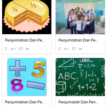
Penjumlahan Dan Pengurangan Pecahan
Penjumlahan Dan Pengurangann
20 T
7th
10 T
7th
Penjumlahan Dan Pengurangan
Penjumalah Dan Pengurangan Aljabar