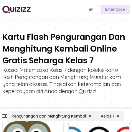
Enter Code
Kartu Flash Pengurangan Dan
Menghitung Kembali Online
Gratis Seharga Kelas 7
Kuasai Matematika Kelas 7 dengan koleksi kartu
flash Pengurangan dan Menghitung Mundur kami
yang telah dikurasi. Tingkatkan keterampilan dan
kepercayaan diri Anda dengan Quizizz!
Pengurangan dan Menghitung Kembali
Kelas 7