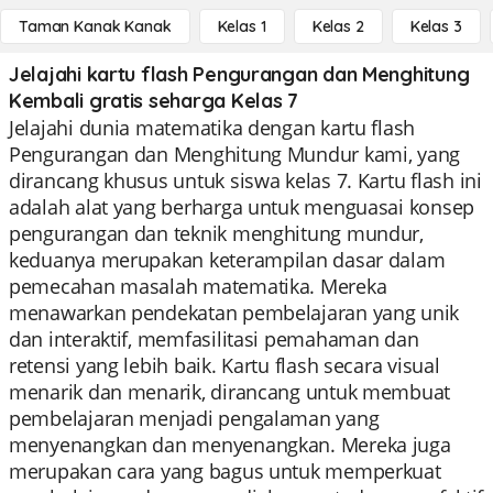
Taman Kanak Kanak
Kelas 1
Kelas 2
Kelas 3
Jelajahi kartu flash Pengurangan dan Menghitung
Kembali gratis seharga Kelas 7
Jelajahi dunia matematika dengan kartu flash
Pengurangan dan Menghitung Mundur kami, yang
dirancang khusus untuk siswa kelas 7. Kartu flash ini
adalah alat yang berharga untuk menguasai konsep
pengurangan dan teknik menghitung mundur,
keduanya merupakan keterampilan dasar dalam
pemecahan masalah matematika. Mereka
menawarkan pendekatan pembelajaran yang unik
dan interaktif, memfasilitasi pemahaman dan
retensi yang lebih baik. Kartu flash secara visual
menarik dan menarik, dirancang untuk membuat
pembelajaran menjadi pengalaman yang
menyenangkan dan menyenangkan. Mereka juga
merupakan cara yang bagus untuk memperkuat