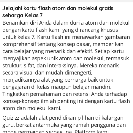
Jelajahi kartu flash atom dan molekul gratis
seharga Kelas 7
Benamkan diri Anda dalam dunia atom dan molekul
dengan kartu flash kami yang dirancang khusus
untuk kelas 7. Kartu flash ini menawarkan gambaran
komprehensif tentang konsep dasar, memberikan
cara belajar yang menarik dan efektif. Setiap kartu
menyajikan aspek unik atom dan molekul, termasuk
struktur, sifat, dan interaksinya. Mereka menarik
secara visual dan mudah dimengerti,
menjadikannya alat yang berharga baik untuk
pengajaran di kelas maupun belajar mandiri.
Tingkatkan pemahaman dan retensi Anda terhadap
konsep-konsep ilmiah penting ini dengan kartu flash
atom dan molekul kami.
Quizizz adalah alat pendidikan pilihan di kalangan
guru, berkat antarmuka yang ramah pengguna dan
mode permainan serbaguna. Platform kami