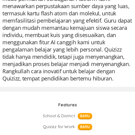
menawarkan perpustakaan sumber daya yang luas,
termasuk kartu flash atom dan molekul, untuk
memfasilitasi pembelajaran yang efektif. Guru dapat
dengan mudah memantau kemajuan siswa secara
individu, membuat kuis yang disesuaikan, dan
menggunakan fitur AI canggih kami untuk
pengalaman belajar yang lebih personal. Quizizz
tidak hanya mendidik, tetapi juga menyenangkan,
menjadikan proses belajar menjadi menyenangkan.
Rangkullah cara inovatif untuk belajar dengan
Quizizz, tempat pendidikan bertemu hiburan.
Features
School & District
BARU
Quizizz for Work
BARU