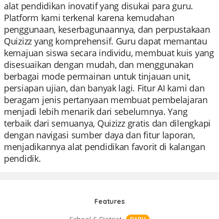
alat pendidikan inovatif yang disukai para guru.
Platform kami terkenal karena kemudahan
penggunaan, keserbagunaannya, dan perpustakaan
Quizizz yang komprehensif. Guru dapat memantau
kemajuan siswa secara individu, membuat kuis yang
disesuaikan dengan mudah, dan menggunakan
berbagai mode permainan untuk tinjauan unit,
persiapan ujian, dan banyak lagi. Fitur AI kami dan
beragam jenis pertanyaan membuat pembelajaran
menjadi lebih menarik dari sebelumnya. Yang
terbaik dari semuanya, Quizizz gratis dan dilengkapi
dengan navigasi sumber daya dan fitur laporan,
menjadikannya alat pendidikan favorit di kalangan
pendidik.
Features