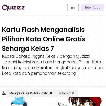
Enter Code
Kartu Flash Menganalisis
Pilihan Kata Online Gratis
Seharga Kelas 7
Kuasai Bahasa Inggris Kelas 7 dengan Quizizz!
Jelajahi koleksi kartu flash Menganalisis Pilihan Kata
kami yang telah dikuratori. Tingkatkan keterampilan
kosa kata dan pemahaman sekarang!
Menganalisis Pilihan Kata
Kelas 7