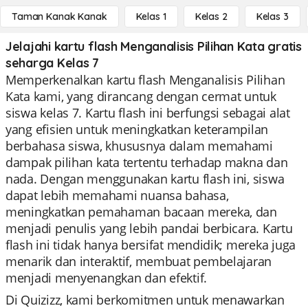
Taman Kanak Kanak
Kelas 1
Kelas 2
Kelas 3
Jelajahi kartu flash Menganalisis Pilihan Kata gratis
seharga Kelas 7
Memperkenalkan kartu flash Menganalisis Pilihan
Kata kami, yang dirancang dengan cermat untuk
siswa kelas 7. Kartu flash ini berfungsi sebagai alat
yang efisien untuk meningkatkan keterampilan
berbahasa siswa, khususnya dalam memahami
dampak pilihan kata tertentu terhadap makna dan
nada. Dengan menggunakan kartu flash ini, siswa
dapat lebih memahami nuansa bahasa,
meningkatkan pemahaman bacaan mereka, dan
menjadi penulis yang lebih pandai berbicara. Kartu
flash ini tidak hanya bersifat mendidik; mereka juga
menarik dan interaktif, membuat pembelajaran
menjadi menyenangkan dan efektif.
Di Quizizz, kami berkomitmen untuk menawarkan