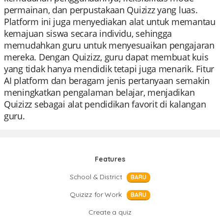
permainan, dan perpustakaan Quizizz yang luas.
Platform ini juga menyediakan alat untuk memantau
kemajuan siswa secara individu, sehingga
memudahkan guru untuk menyesuaikan pengajaran
mereka. Dengan Quizizz, guru dapat membuat kuis
yang tidak hanya mendidik tetapi juga menarik. Fitur
AI platform dan beragam jenis pertanyaan semakin
meningkatkan pengalaman belajar, menjadikan
Quizizz sebagai alat pendidikan favorit di kalangan
guru.
Features
School & District
BARU
Quizizz for Work
BARU
Create a quiz