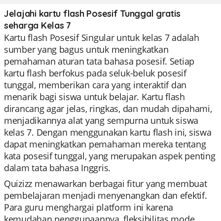
Jelajahi kartu flash Posesif Tunggal gratis
seharga Kelas 7
Kartu flash Posesif Singular untuk kelas 7 adalah
sumber yang bagus untuk meningkatkan
pemahaman aturan tata bahasa posesif. Setiap
kartu flash berfokus pada seluk-beluk posesif
tunggal, memberikan cara yang interaktif dan
menarik bagi siswa untuk belajar. Kartu flash
dirancang agar jelas, ringkas, dan mudah dipahami,
menjadikannya alat yang sempurna untuk siswa
kelas 7. Dengan menggunakan kartu flash ini, siswa
dapat meningkatkan pemahaman mereka tentang
kata posesif tunggal, yang merupakan aspek penting
dalam tata bahasa Inggris.
Quizizz menawarkan berbagai fitur yang membuat
pembelajaran menjadi menyenangkan dan efektif.
Para guru menghargai platform ini karena
kemudahan penggunaannya, fleksibilitas mode