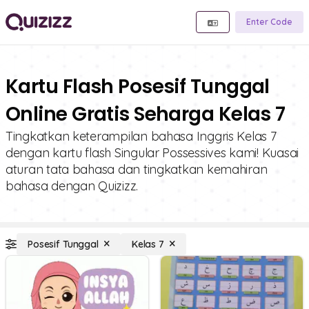
Enter Code
Kartu Flash Posesif Tunggal
Online Gratis Seharga Kelas 7
Tingkatkan keterampilan bahasa Inggris Kelas 7
dengan kartu flash Singular Possessives kami! Kuasai
aturan tata bahasa dan tingkatkan kemahiran
bahasa dengan Quizizz.
Posesif Tunggal
Kelas 7