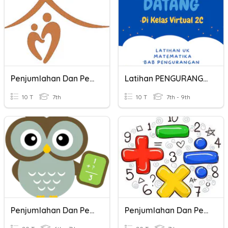
Penjumlahan Dan Pengurangan Bilangan Bulat
Latihan PENGURANGAN
10 T
7th
10 T
7th - 9th
Penjumlahan Dan Pengurangan Bilangan Bulat
Penjumlahan Dan Pengurangan Bilangan Bulat