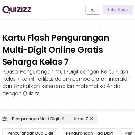
Enter Code
Kartu Flash Pengurangan
Multi-Digit Online Gratis
Seharga Kelas 7
Kuasai Pengurangan Multi-Digit dengan Kartu Flash
Kelas 7 kami! Terlibat dalam pembelajaran interaktif
dan tingkatkan keterampilan matematika Anda
dengan Quizizz.
Pengurangan Multi-Digit
Kelas 7
Pengurangan Dua Digit
Pengurangan Tiga Digit
Peng