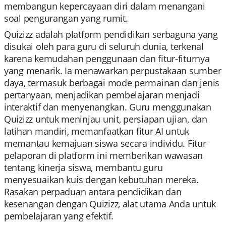
membangun kepercayaan diri dalam menangani
soal pengurangan yang rumit.
Quizizz adalah platform pendidikan serbaguna yang
disukai oleh para guru di seluruh dunia, terkenal
karena kemudahan penggunaan dan fitur-fiturnya
yang menarik. Ia menawarkan perpustakaan sumber
daya, termasuk berbagai mode permainan dan jenis
pertanyaan, menjadikan pembelajaran menjadi
interaktif dan menyenangkan. Guru menggunakan
Quizizz untuk meninjau unit, persiapan ujian, dan
latihan mandiri, memanfaatkan fitur AI untuk
memantau kemajuan siswa secara individu. Fitur
pelaporan di platform ini memberikan wawasan
tentang kinerja siswa, membantu guru
menyesuaikan kuis dengan kebutuhan mereka.
Rasakan perpaduan antara pendidikan dan
kesenangan dengan Quizizz, alat utama Anda untuk
pembelajaran yang efektif.