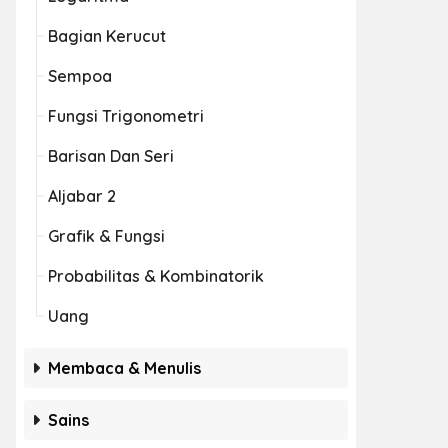
Bagian Kerucut
Sempoa
Fungsi Trigonometri
Barisan Dan Seri
Aljabar 2
Grafik & Fungsi
Probabilitas & Kombinatorik
Uang
Membaca & Menulis
Sains