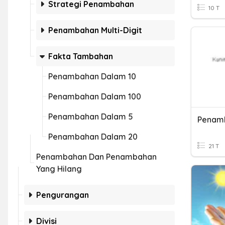
Strategi Penambahan
10 T
Penambahan Multi-Digit
Fakta Tambahan
Penambahan Dalam 10
Penambahan Dalam 100
Penambahan Dalam 5
Penambahan Dalam 20
21 T
Penambahan Dan Penambahan
Yang Hilang
Pengurangan
Divisi