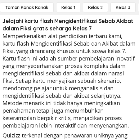
Taman Kanak Kanak
Kelas 1
Kelas 2
Kelas 3
Jelajahi kartu flash Mengidentifikasi Sebab Akibat
dalam Fiksi gratis seharga Kelas 7
Memperkenalkan alat pendidikan terbaru kami,
kartu flash Mengidentifikasi Sebab dan Akibat dalam
Fiksi, yang dirancang khusus untuk siswa kelas 7.
Kartu flash ini adalah sumber pembelajaran inovatif
yang menyederhanakan proses kompleks dalam
mengidentifikasi sebab dan akibat dalam narasi
fiksi. Setiap kartu menyajikan sebuah skenario,
mendorong pelajar untuk menganalisis dan
mengidentifikasi sebab dan akibat selanjutnya.
Metode menarik ini tidak hanya meningkatkan
pemahaman tetapi juga menumbuhkan
keterampilan berpikir kritis, menjadikan proses
pembelajaran lebih interaktif dan menyenangkan.
Quizizz terkenal dengan penawaran uniknya yang