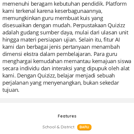
memenuhi beragam kebutuhan pendidik. Platform
kami terkenal karena keserbagunaannya,
memungkinkan guru membuat kuis yang
disesuaikan dengan mudah. Perpustakaan Quizizz
adalah gudang sumber daya, mulai dari ulasan unit
hingga materi persiapan ujian. Selain itu, fitur AI
kami dan berbagai jenis pertanyaan menambah
dimensi ekstra dalam pembelajaran. Para guru
menghargai kemudahan memantau kemajuan siswa
secara individu dan interaksi yang dipupuk oleh alat
kami. Dengan Quizizz, belajar menjadi sebuah
perjalanan yang menyenangkan, bukan sekedar
tujuan.
Features
School & District
BARU