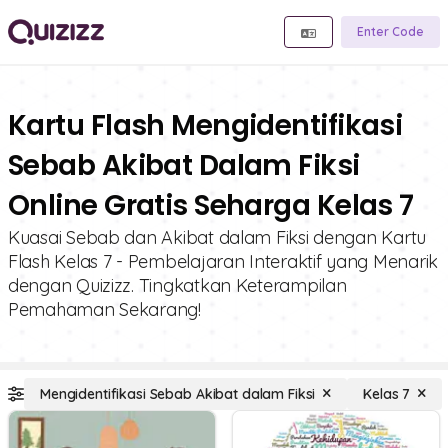
Enter Code
Kartu Flash Mengidentifikasi
Sebab Akibat Dalam Fiksi
Online Gratis Seharga Kelas 7
Kuasai Sebab dan Akibat dalam Fiksi dengan Kartu
Flash Kelas 7 - Pembelajaran Interaktif yang Menarik
dengan Quizizz. Tingkatkan Keterampilan
Pemahaman Sekarang!
Mengidentifikasi Sebab Akibat dalam Fiksi
Kelas 7