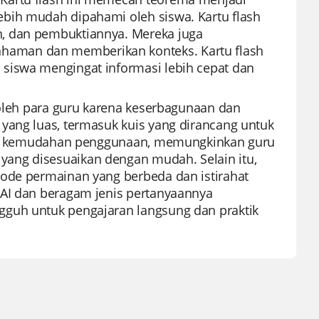
bih mudah dipahami oleh siswa. Kartu flash
n, dan pembuktiannya. Mereka juga
haman dan memberikan konteks. Kartu flash
siswa mengingat informasi lebih cepat dan
 oleh para guru karena keserbagunaan dan
yang luas, termasuk kuis yang dirancang untuk
untuk kemudahan penggunaan, memungkinkan guru
ang disesuaikan dengan mudah. Selain itu,
mode permainan yang berbeda dan istirahat
 AI dan beragam jenis pertanyaannya
gguh untuk pengajaran langsung dan praktik