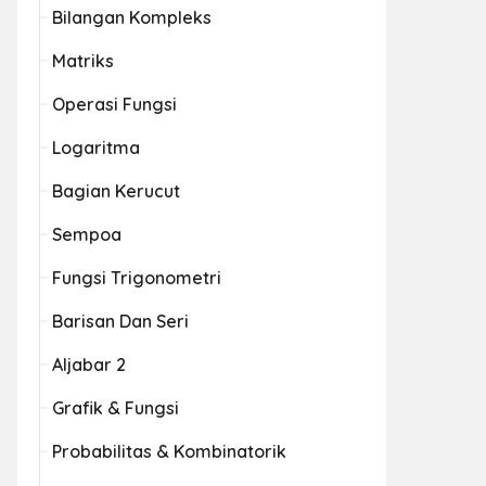
Bilangan Kompleks
Matriks
Operasi Fungsi
Logaritma
Bagian Kerucut
Sempoa
Fungsi Trigonometri
Barisan Dan Seri
Aljabar 2
Grafik & Fungsi
Probabilitas & Kombinatorik