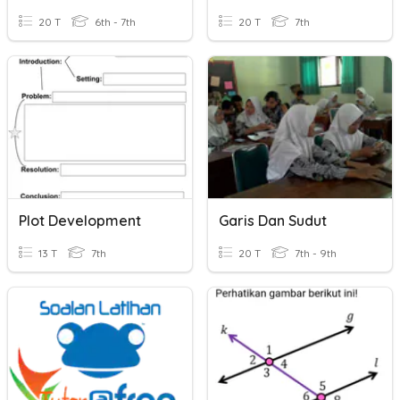
20 T
6th - 7th
20 T
7th
Plot Development
Garis Dan Sudut
13 T
7th
20 T
7th - 9th