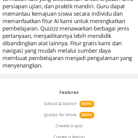
persiapan ujian, dan praktik mandiri. Guru dapat
memantau kemajuan siswa secara individu dan
memanfaatkan fitur AI kami untuk meningkatkan
pembelajaran. Quizizz menawarkan berbagai jenis
pertanyaan, menjadikannya lebih mendidik
dibandingkan alat lainnya. Fitur gratis kami dan
navigasi yang mudah melalui sumber daya
membuat pembelajaran menjadi pengalaman yang
menyenangkan.
Features
School & District
BARU
Quizizz for Work
BARU
Create a quiz
Create a lesson