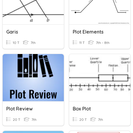
Garis
Plot Elements
10 T
7th
11 T
7th - 8th
Plot Review
Box Plot
20 T
7th
20 T
7th